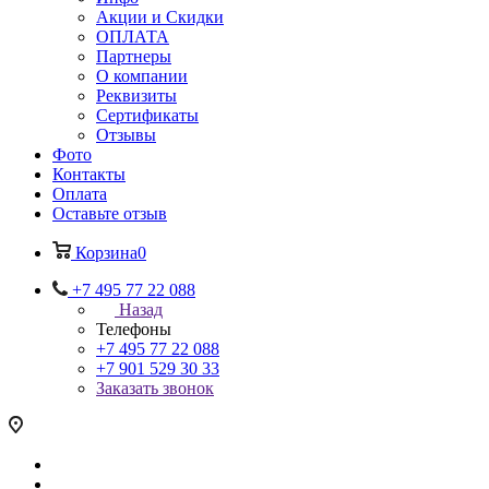
Акции и Скидки
ОПЛАТА
Партнеры
О компании
Реквизиты
Сертификаты
Отзывы
Фото
Контакты
Оплата
Оставьте отзыв
Корзина
0
+7 495 77 22 088
Назад
Телефоны
+7 495 77 22 088
+7 901 529 30 33
Заказать звонок