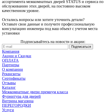
ассортимента межкомнатных дверей STATUS и сервиса по
обслуживанию этих дверей, на постоянно высоком
качественном уровне.
Остались вопросы или хотите уточнить детали?
Оставьте свои данные и получите профессиональную
консультацию инженера под ваш объект с учетом места
установки
Подписывайтесь на новости и акции:
Компания
Акции и Скидки
ОПЛАТА
Партнеры
О компании
Реквизиты
Сертификаты
Отзывы
Каталог
Межкомнатные двери премиум класса
Фурнитура для дверей
Витрина магазина
ПЕРЕГОРОДКИ
Услуги