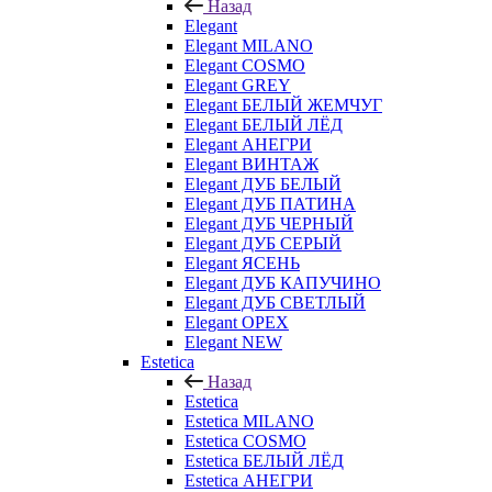
Назад
Elegant
Elegant MILANO
Elegant COSMO
Elegant GREY
Elegant БЕЛЫЙ ЖЕМЧУГ
Elegant БЕЛЫЙ ЛЁД
Elegant АНЕГРИ
Elegant ВИНТАЖ
Elegant ДУБ БЕЛЫЙ
Elegant ДУБ ПАТИНА
Elegant ДУБ ЧЕРНЫЙ
Elegant ДУБ СЕРЫЙ
Elegant ЯСЕНЬ
Elegant ДУБ КАПУЧИНО
Elegant ДУБ СВЕТЛЫЙ
Elegant ОРЕХ
Elegant NEW
Estetica
Назад
Estetica
Estetica MILANO
Estetica COSMO
Estetica БЕЛЫЙ ЛЁД
Estetica АНЕГРИ