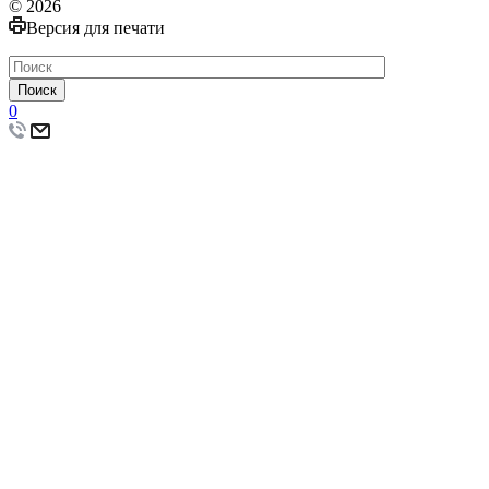
© 2026
Версия для печати
Поиск
0