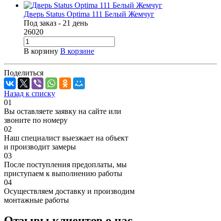
Дверь Status Optima 111 Белый Жемчуг
Под заказ - 21 день
26020
В корзину
В корзине
Поделиться
Назад к списку
01
Вы оставляете заявку на сайте или
звоните по номеру
02
Наш специалист выезжает на объект
и производит замеры
03
После поступления предоплаты, мы
приступаем к выполнению работы
04
Осуществляем доставку и производим
монтажные работы
Отзывы клиентов о нас