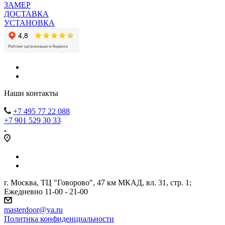
ЗАМЕР
ДОСТАВКА
УСТАНОВКА
Наши контакты
+7 495 77 22 088
+7 901 529 30 33
г. Москва, ТЦ "Говорово", 47 км МКАД, вл. 31, стр. 1;
Ежедневно 11-00 - 21-00
masterdoor@ya.ru
Политика конфиденциальности