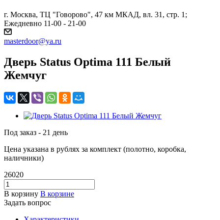
г. Москва, ТЦ "Говорово", 47 км МКАД, вл. 31, стр. 1;
Ежедневно 11-00 - 21-00
masterdoor@ya.ru
Дверь Status Optima 111 Белый
Жемчуг
Под заказ - 21 день
Цена указана в рублях за комплект (полотно, коробка,
наличники)
26020
В корзину
В корзине
Задать вопрос
Характеристики