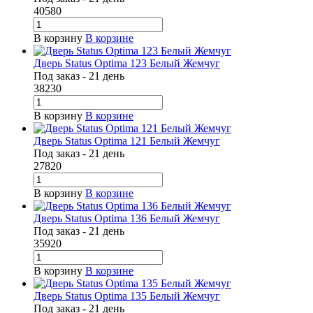
40580
В корзину
В корзине
Дверь Status Optima 123 Белый Жемчуг
Под заказ - 21 день
38230
В корзину
В корзине
Дверь Status Optima 121 Белый Жемчуг
Под заказ - 21 день
27820
В корзину
В корзине
Дверь Status Optima 136 Белый Жемчуг
Под заказ - 21 день
35920
В корзину
В корзине
Дверь Status Optima 135 Белый Жемчуг
Под заказ - 21 день