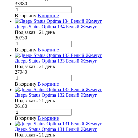
33980
В корзину
В корзине
Дверь Status Optima 134 Белый Жемчуг
Под заказ - 21 день
30730
В корзину
В корзине
Дверь Status Optima 133 Белый Жемчуг
Под заказ - 21 день
27940
В корзину
В корзине
Дверь Status Optima 132 Белый Жемчуг
Под заказ - 21 день
26180
В корзину
В корзине
Дверь Status Optima 131 Белый Жемчуг
Под заказ - 21 день