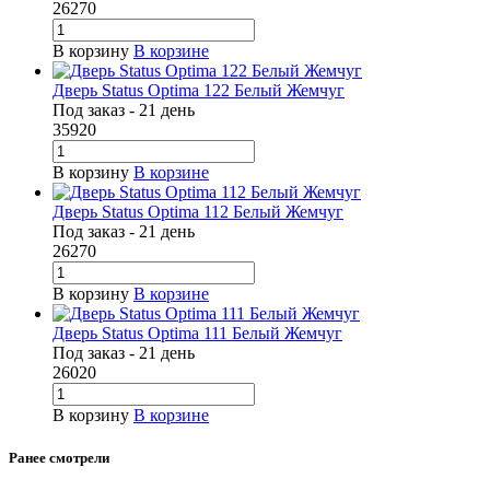
26270
В корзину
В корзине
Дверь Status Optima 122 Белый Жемчуг
Под заказ - 21 день
35920
В корзину
В корзине
Дверь Status Optima 112 Белый Жемчуг
Под заказ - 21 день
26270
В корзину
В корзине
Дверь Status Optima 111 Белый Жемчуг
Под заказ - 21 день
26020
В корзину
В корзине
Ранее смотрели