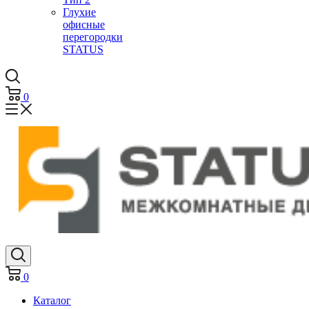
Глухие
офисные
перегородки
STATUS
0
0
Каталог