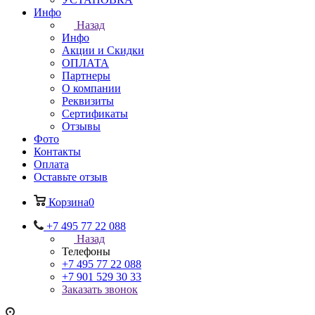
Инфо
Назад
Инфо
Акции и Скидки
ОПЛАТА
Партнеры
О компании
Реквизиты
Сертификаты
Отзывы
Фото
Контакты
Оплата
Оставьте отзыв
Корзина
0
+7 495 77 22 088
Назад
Телефоны
+7 495 77 22 088
+7 901 529 30 33
Заказать звонок