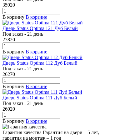
35920
В корзину
В корзине
Дверь Status Optima 121 Дуб Белый
Под заказ - 21 день
27820
В корзину
В корзине
Дверь Status Optima 112 Дуб Белый
Под заказ - 21 день
26270
В корзину
В корзине
Дверь Status Optima 111 Дуб Белый
Под заказ - 21 день
26020
В корзину
В корзине
Гарантия качества
Гарантия на двери – 5 лет,
гарантия на монтаж – 1 год