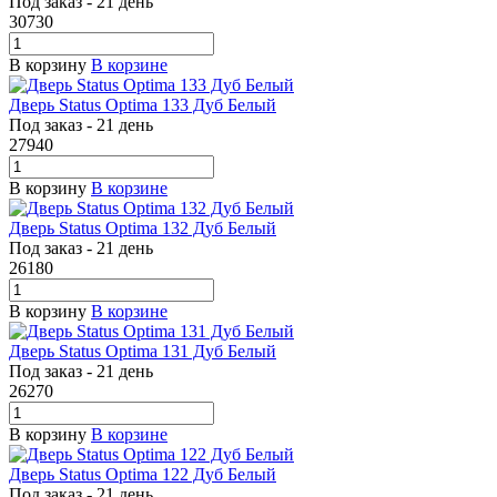
Под заказ - 21 день
30730
В корзину
В корзине
Дверь Status Optima 133 Дуб Белый
Под заказ - 21 день
27940
В корзину
В корзине
Дверь Status Optima 132 Дуб Белый
Под заказ - 21 день
26180
В корзину
В корзине
Дверь Status Optima 131 Дуб Белый
Под заказ - 21 день
26270
В корзину
В корзине
Дверь Status Optima 122 Дуб Белый
Под заказ - 21 день