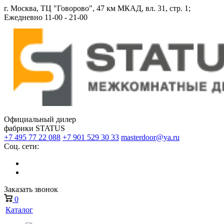
г. Москва, ТЦ "Говорово", 47 км МКАД, вл. 31, стр. 1;
Ежедневно 11-00 - 21-00
Официальный дилер
фабрики STATUS
+7 495 77 22 088
+7 901 529 30 33
masterdoor@ya.ru
Соц. сети:
Заказать звонок
0
Каталог