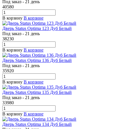
Под заказ - 21 день
40580
В корзину
В корзине
Дверь Status Optima 123 Дуб Белый
Под заказ - 21 день
38230
В корзину
В корзине
Дверь Status Optima 136 Дуб Белый
Под заказ - 21 день
35920
В корзину
В корзине
Дверь Status Optima 135 Дуб Белый
Под заказ - 21 день
33980
В корзину
В корзине
Дверь Status Optima 134 Дуб Белый