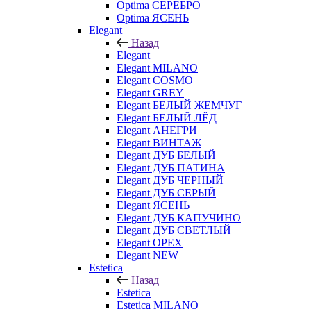
Optima СЕРЕБРО
Optima ЯСЕНЬ
Elegant
Назад
Elegant
Elegant MILANO
Elegant COSMO
Elegant GREY
Elegant БЕЛЫЙ ЖЕМЧУГ
Elegant БЕЛЫЙ ЛЁД
Elegant АНЕГРИ
Elegant ВИНТАЖ
Elegant ДУБ БЕЛЫЙ
Elegant ДУБ ПАТИНА
Elegant ДУБ ЧЕРНЫЙ
Elegant ДУБ СЕРЫЙ
Elegant ЯСЕНЬ
Elegant ДУБ КАПУЧИНО
Elegant ДУБ СВЕТЛЫЙ
Elegant ОРЕХ
Elegant NEW
Estetica
Назад
Estetica
Estetica MILANO