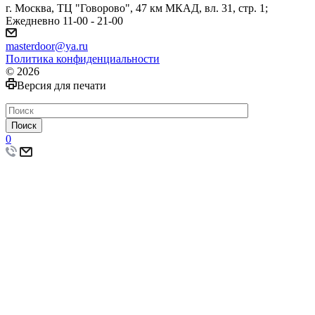
г. Москва, ТЦ "Говорово", 47 км МКАД, вл. 31, стр. 1;
Ежедневно 11-00 - 21-00
masterdoor@ya.ru
Политика конфиденциальности
© 2026
Версия для печати
Поиск
0