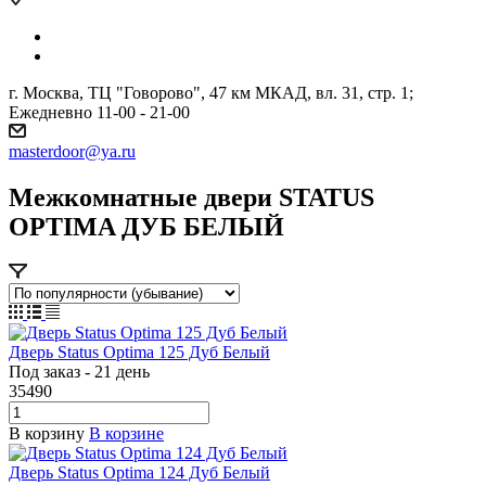
г. Москва, ТЦ "Говорово", 47 км МКАД, вл. 31, стр. 1;
Ежедневно 11-00 - 21-00
masterdoor@ya.ru
Межкомнатные двери STATUS
OPTIMA ДУБ БЕЛЫЙ
Дверь Status Optima 125 Дуб Белый
Под заказ - 21 день
35490
В корзину
В корзине
Дверь Status Optima 124 Дуб Белый