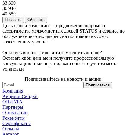
33 300
36 940
40 580
Сбросить
Цель нашей компании — предложение широкого
ассортимента межкомнатных дверей STATUS и сервиса по
обслуживанию этих дверей, на постоянно высоком
качественном уровне.
Остались вопросы или хотите уточнить детали?
Оставьте свои данные и получите профессиональную
консультацию инженера под ваш объект с учетом места
установки
Подписывайтесь на новости и акции:
Компания
Акции и Скидки
ОПЛАТА
Партнеры
О компании
Реквизиты
Сертификаты
Отзывы
Каталог