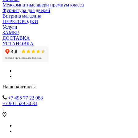
Межкомнатные двери премиум класса
Фурнитура для дверей
Витрина магазина
ПЕРЕГОРОДКИ
Услуги
ЗАМЕР
ДОСТАВКА
УСТАНОВКА
Наши контакты
+7 495 77 22 088
+7 901 529 30 33