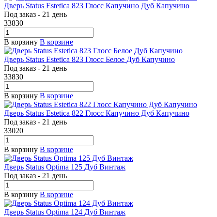
Дверь Status Estetica 823 Глосс Капучино Дуб Капучино
Под заказ - 21 день
33830
В корзину
В корзине
Дверь Status Estetica 823 Глосс Белое Дуб Капучино
Под заказ - 21 день
33830
В корзину
В корзине
Дверь Status Estetica 822 Глосс Капучино Дуб Капучино
Под заказ - 21 день
33020
В корзину
В корзине
Дверь Status Optima 125 Дуб Винтаж
Под заказ - 21 день
В корзину
В корзине
Дверь Status Optima 124 Дуб Винтаж