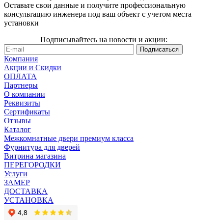
Оставьте свои данные и получите профессиональную
консультацию инженера под ваш объект с учетом места
установки
Подписывайтесь на новости и акции:
Компания
Акции и Скидки
ОПЛАТА
Партнеры
О компании
Реквизиты
Сертификаты
Отзывы
Каталог
Межкомнатные двери премиум класса
Фурнитура для дверей
Витрина магазина
ПЕРЕГОРОДКИ
Услуги
ЗАМЕР
ДОСТАВКА
УСТАНОВКА