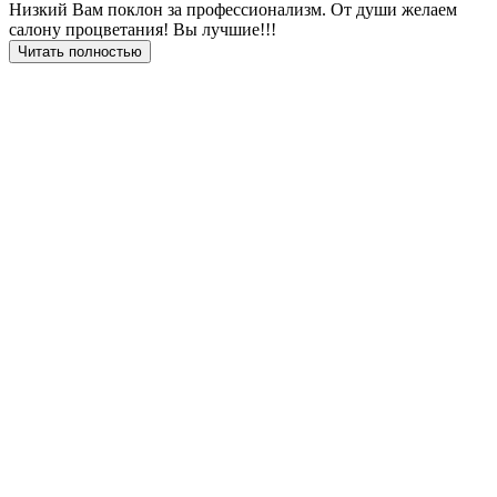
Низкий Вам поклон за профессионализм. От души желаем
салону процветания! Вы лучшие!!!
Читать полностью