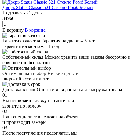
Дверь Status Classic 521 Стекло Ромб Белый
Под заказ - 21 день
34960
В корзину
В корзине
Гарантия качества
Гарантия на двери – 5 лет,
гарантия на монтаж – 1 год
Собственный склад
Можем хранить ваши заказы бессрочно и
совершенно бесплатно
Оптимальный выбор
Низкие цены и
широкий ассортимент
Доставка в срок
Оперативная доставка и выгрузка товара
01
Вы оставляете заявку на сайте или
звоните по номеру
02
Наш специалист выезжает на объект
и производит замеры
03
После поступления предоплаты, мы