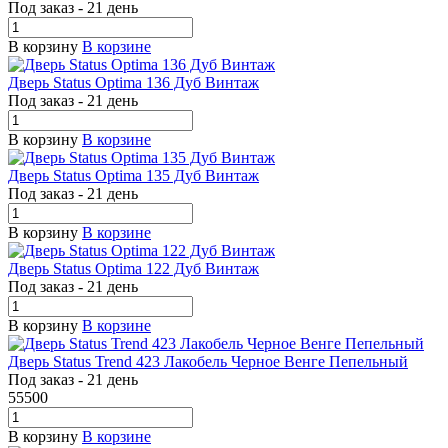
Под заказ - 21 день
В корзину
В корзине
Дверь Status Optima 136 Дуб Винтаж
Под заказ - 21 день
В корзину
В корзине
Дверь Status Optima 135 Дуб Винтаж
Под заказ - 21 день
В корзину
В корзине
Дверь Status Optima 122 Дуб Винтаж
Под заказ - 21 день
В корзину
В корзине
Дверь Status Trend 423 Лакобель Черное Венге Пепельный
Под заказ - 21 день
55500
В корзину
В корзине