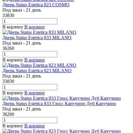
Дверь Status Estetica 823 COSMO
Под заказ - 21 день
33830
В корзину
В корзине
Дверь Status Estetica 833 MILANO
Под заказ - 21 день
36260
В корзину
В корзине
Дверь Status Estetica 823 MILANO
Под заказ - 21 день
33830
В корзину
В корзине
Дверь Status Estetica 833 Глосс Капучино Дуб Капучино
Под заказ - 21 день
36260
В корзину
В корзине