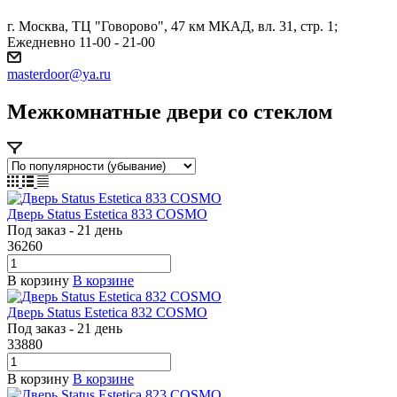
г. Москва, ТЦ "Говорово", 47 км МКАД, вл. 31, стр. 1;
Ежедневно 11-00 - 21-00
masterdoor@ya.ru
Межкомнатные двери со стеклом
Дверь Status Estetica 833 COSMO
Под заказ - 21 день
36260
В корзину
В корзине
Дверь Status Estetica 832 COSMO
Под заказ - 21 день
33880
В корзину
В корзине