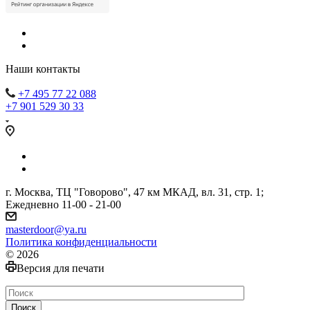
Наши контакты
+7 495 77 22 088
+7 901 529 30 33
г. Москва, ТЦ "Говорово", 47 км МКАД, вл. 31, стр. 1;
Ежедневно 11-00 - 21-00
masterdoor@ya.ru
Политика конфиденциальности
© 2026
Версия для печати
Поиск