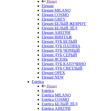
Назад
Elegant
Elegant MILANO
Elegant COSMO
Elegant GREY
Elegant БЕЛЫЙ ЖЕМЧУГ
Elegant БЕЛЫЙ ЛЁД
Elegant АНЕГРИ
Elegant ВИНТАЖ
Elegant ДУБ БЕЛЫЙ
Elegant ДУБ ПАТИНА
Elegant ДУБ ЧЕРНЫЙ
Elegant ДУБ СЕРЫЙ
Elegant ЯСЕНЬ
Elegant ДУБ КАПУЧИНО
Elegant ДУБ СВЕТЛЫЙ
Elegant ОРЕХ
Elegant NEW
Estetica
Назад
Estetica
Estetica MILANO
Estetica COSMO
Estetica БЕЛЫЙ ЛЁД
Estetica АНЕГРИ