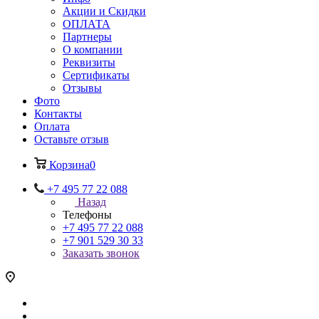
Акции и Скидки
ОПЛАТА
Партнеры
О компании
Реквизиты
Сертификаты
Отзывы
Фото
Контакты
Оплата
Оставьте отзыв
Корзина
0
+7 495 77 22 088
Назад
Телефоны
+7 495 77 22 088
+7 901 529 30 33
Заказать звонок