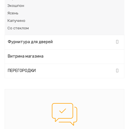
Экошпон
Ясень
Капучино
Со стеклом
Фурнитура для дверей
Витрина магазина
ПЕРЕГОРОДКИ