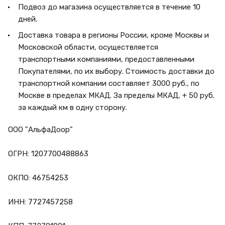
Подвоз до магазина осуществляется в течение 10
дней.
Доставка товара в регионы России, кроме Москвы и
Московской области, осуществляется
транспортными компаниями, предоставленными
Покупателями, по их выбору. Стоимость доставки до
транспортной компании составляет 3000 руб., по
Москве в пределах МКАД. За пределы МКАД, + 50 руб.
за каждый км в одну сторону.
ООО "АльфаДоор"
ОГРН: 1207700488863
ОКПО: 46754253
ИНН: 7727457258