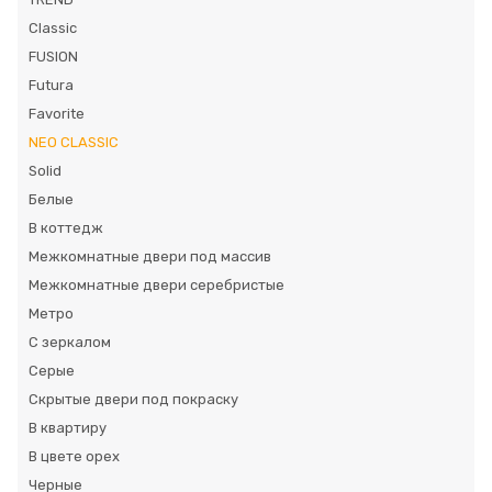
Classic
FUSION
Futura
Favorite
NEO CLASSIC
Solid
Белые
В коттедж
Межкомнатные двери под массив
Межкомнатные двери серебристые
Метро
С зеркалом
Серые
Скрытые двери под покраску
В квартиру
В цвете орех
Черные