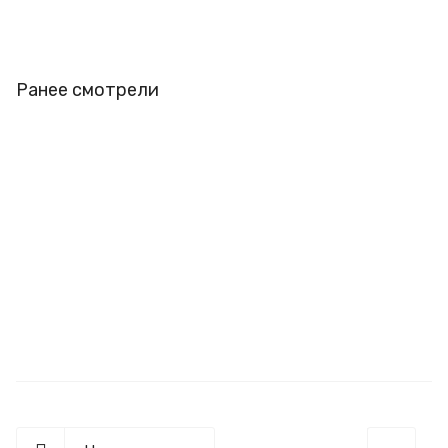
Ранее смотрели