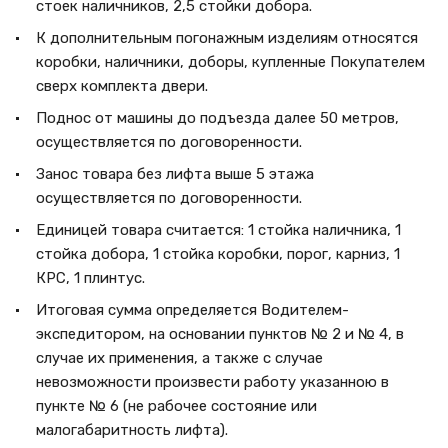
стоек наличников, 2,5 стойки добора.
К дополнительным погонажным изделиям относятся
коробки, наличники, доборы, купленные Покупателем
сверх комплекта двери.
Поднос от машины до подъезда далее 50 метров,
осуществляется по договоренности.
Занос товара без лифта выше 5 этажа
осуществляется по договоренности.
Единицей товара считается: 1 стойка наличника, 1
стойка добора, 1 стойка коробки, порог, карниз, 1
КРС, 1 плинтус.
Итоговая сумма определяется Водителем-
экспедитором, на основании пунктов № 2 и № 4, в
случае их применения, а также с случае
невозможности произвести работу указанною в
пункте № 6 (не рабочее состояние или
малогабаритность лифта).