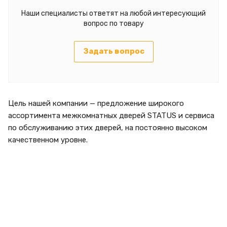
Наши специалисты ответят на любой интересующий
вопрос по товару
Задать вопрос
Цель нашей компании — предложение широкого
ассортимента межкомнатных дверей STATUS и сервиса
по обслуживанию этих дверей, на постоянно высоком
качественном уровне.