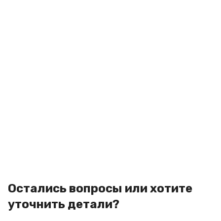
Остались вопросы или хотите
уточнить детали?