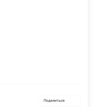
Поделиться