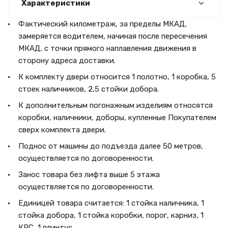
Характеристики
Фактический километраж, за пределы МКАД,
замеряется водителем, начиная после пересечения
МКАД, с точки прямого наплавления движения в
сторону адреса доставки.
К комплекту двери относится 1 полотно, 1 коробка, 5
стоек наличников, 2,5 стойки добора.
К дополнительным погонажным изделиям относятся
коробки, наличники, доборы, купленные Покупателем
сверх комплекта двери.
Поднос от машины до подъезда далее 50 метров,
осуществляется по договоренности.
Занос товара без лифта выше 5 этажа
осуществляется по договоренности.
Единицей товара считается: 1 стойка наличника, 1
стойка добора, 1 стойка коробки, порог, карниз, 1
КРС, 1 плинтус.