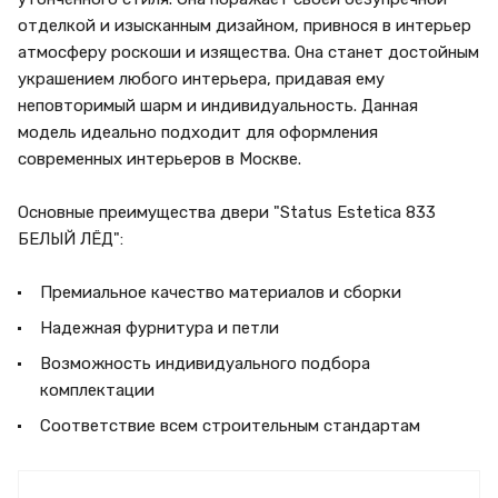
отделкой и изысканным дизайном, привнося в интерьер
атмосферу роскоши и изящества. Она станет достойным
украшением любого интерьера, придавая ему
неповторимый шарм и индивидуальность. Данная
модель идеально подходит для оформления
современных интерьеров в Москве.
Основные преимущества двери "Status Estetica 833
БЕЛЫЙ ЛЁД":
Премиальное качество материалов и сборки
Надежная фурнитура и петли
Возможность индивидуального подбора
комплектации
Соответствие всем строительным стандартам