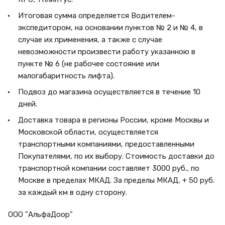
Итоговая сумма определяется Водителем-
экспедитором, на основании пунктов № 2 и № 4, в
случае их применения, а также с случае
невозможности произвести работу указанною в
пункте № 6 (не рабочее состояние или
малогабаритность лифта).
Подвоз до магазина осуществляется в течение 10
дней.
Доставка товара в регионы России, кроме Москвы и
Московской области, осуществляется
транспортными компаниями, предоставленными
Покупателями, по их выбору. Стоимость доставки до
транспортной компании составляет 3000 руб., по
Москве в пределах МКАД. За пределы МКАД, + 50 руб.
за каждый км в одну сторону.
ООО "АльфаДоор"