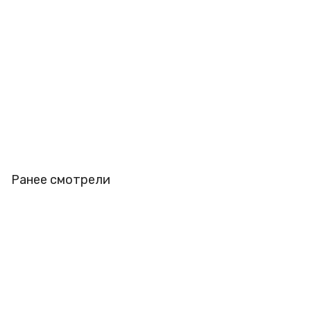
Ранее смотрели