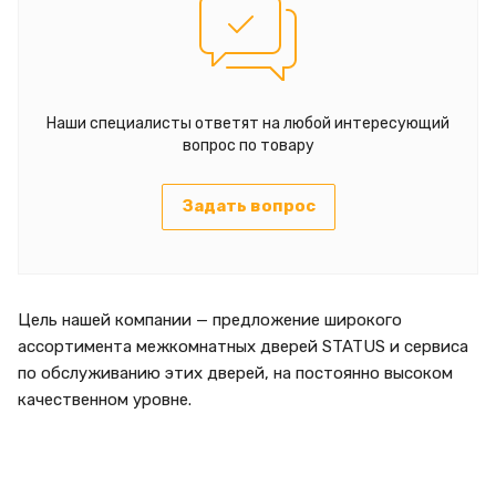
Наши специалисты ответят на любой интересующий
вопрос по товару
Задать вопрос
Цель нашей компании — предложение широкого
ассортимента межкомнатных дверей STATUS и сервиса
по обслуживанию этих дверей, на постоянно высоком
качественном уровне.