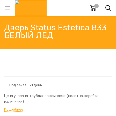
0
Дверь Status Estetica 833
БЕЛЫЙ ЛЁД
Под заказ - 21 день
Цена указана в рублях за комплект (полотно, коробка,
наличники)
Подробнее