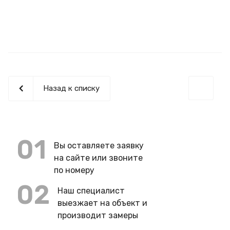
Назад к списку
01
Вы оставляете заявку
на сайте или звоните
по номеру
02
Наш специалист
выезжает на объект и
производит замеры