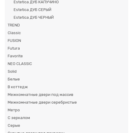
Estetica ДУБ КАПУЧИНО
Estetica ДУБ СЕРЫЙ
Estetica ДУБ ЧЕРНЫЙ
TREND
Classic
FUSION
Futura
Favorite
NEO CLASSIC
Solid
Белые
В коттедж
Межкомнатные двери под массив
Межкомнатные двери серебристые
Метро
С зеркалом
Серые