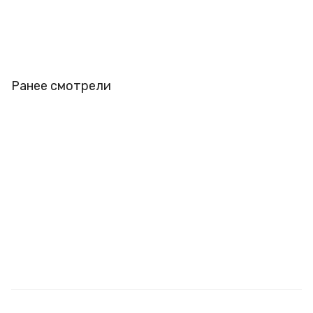
Ранее смотрели