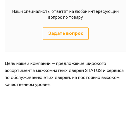
Наши специалисты ответят на любой интересующий
вопрос по товару
Задать вопрос
Цель нашей компании — предложение широкого
ассортимента межкомнатных дверей STATUS и сервиса
по обслуживанию этих дверей, на постоянно высоком
качественном уровне.