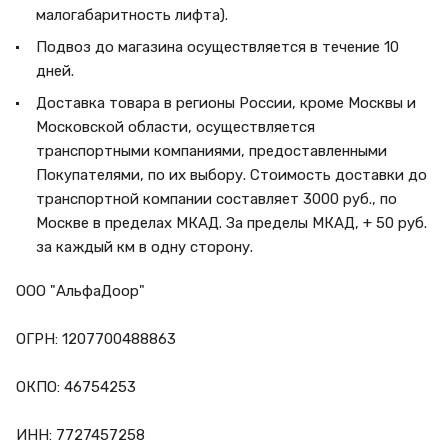
малогабаритность лифта).
Подвоз до магазина осуществляется в течение 10
дней.
Доставка товара в регионы России, кроме Москвы и
Московской области, осуществляется
транспортными компаниями, предоставленными
Покупателями, по их выбору. Стоимость доставки до
транспортной компании составляет 3000 руб., по
Москве в пределах МКАД. За пределы МКАД, + 50 руб.
за каждый км в одну сторону.
ООО "АльфаДоор"
ОГРН: 1207700488863
ОКПО: 46754253
ИНН: 7727457258