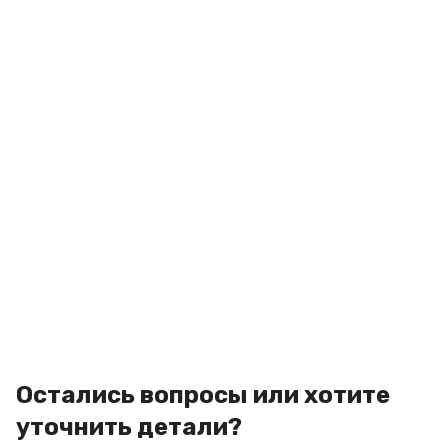
Остались вопросы или хотите
уточнить детали?