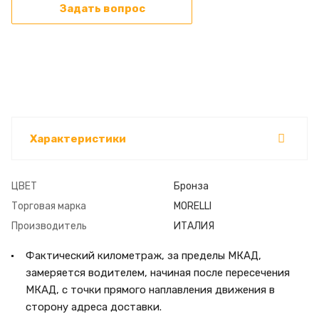
Задать вопрос
Характеристики
ЦВЕТ
Бронза
Торговая марка
MORELLI
Производитель
ИТАЛИЯ
Фактический километраж, за пределы МКАД,
замеряется водителем, начиная после пересечения
МКАД, с точки прямого наплавления движения в
сторону адреса доставки.