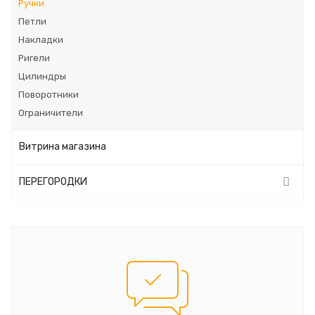
Ручки
Петли
Накладки
Ригели
Цилиндры
Поворотники
Ограничители
Витрина магазина
ПЕРЕГОРОДКИ