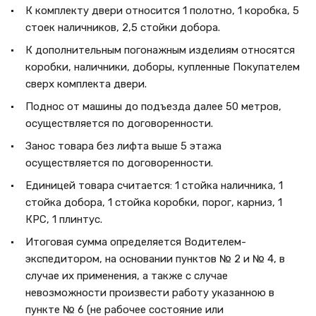
К комплекту двери относится 1 полотно, 1 коробка, 5
стоек наличников, 2,5 стойки добора.
К дополнительным погонажным изделиям относятся
коробки, наличники, доборы, купленные Покупателем
сверх комплекта двери.
Поднос от машины до подъезда далее 50 метров,
осуществляется по договоренности.
Занос товара без лифта выше 5 этажа
осуществляется по договоренности.
Единицей товара считается: 1 стойка наличника, 1
стойка добора, 1 стойка коробки, порог, карниз, 1
КРС, 1 плинтус.
Итоговая сумма определяется Водителем-
экспедитором, на основании пунктов № 2 и № 4, в
случае их применения, а также с случае
невозможности произвести работу указанною в
пункте № 6 (не рабочее состояние или