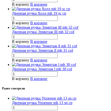
В корзину
В корзине
Дверная ручка Холл mh 19 sc cp
В корзину
В корзине
Дверная ручка Эрмитаж llI mh 32 cof
В корзину
В корзине
Дверная ручка Эрмитаж ll mh 31 cof
В корзину
В корзине
Дверная ручка Эрмитаж l mh 30 cof
В корзину
В корзине
Ранее смотрели
Дверная ручка Упоение mh 13 sn cp