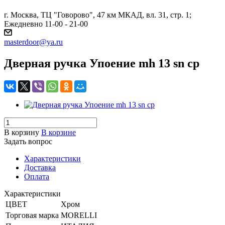
г. Москва, ТЦ "Говорово", 47 км МКАД, вл. 31, стр. 1;
Ежедневно 11-00 - 21-00
masterdoor@ya.ru
Дверная ручка Упоение mh 13 sn cp
В корзину
В корзине
Задать вопрос
Характеристики
Доставка
Оплата
Характеристики
ЦВЕТ
Хром
Торговая марка
MORELLI