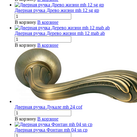
Дверная ручка Древо жизни mh 12 sg gp
В корзину
В корзине
Дверная ручка Дерево жизни mh 12 mab ab
В корзину
В корзине
Дверная ручка Дукале mh 24 cof
В корзину
В корзине
Дверная ручка Фонтан mh 04 sn cp