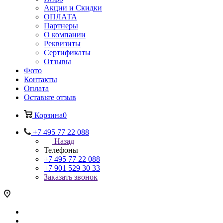
Акции и Скидки
ОПЛАТА
Партнеры
О компании
Реквизиты
Сертификаты
Отзывы
Фото
Контакты
Оплата
Оставьте отзыв
Корзина
0
+7 495 77 22 088
Назад
Телефоны
+7 495 77 22 088
+7 901 529 30 33
Заказать звонок