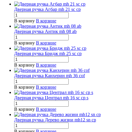
Дверная ручка Агбар mh 21 sc cp
В корзину
В корзине
Дверная ручка Антик mh 08 ab
В корзину
В корзине
Дверная ручка Бридж mh 25 sc cp
В корзину
В корзине
Дверная ручка Канхерин mh 36 cof
В корзину
В корзине
Дверная ручка Централ mh 16 sc cp s
В корзину
В корзине
Дверная ручка Дерево жизни mh12 sn cp
В корзину
В корзине