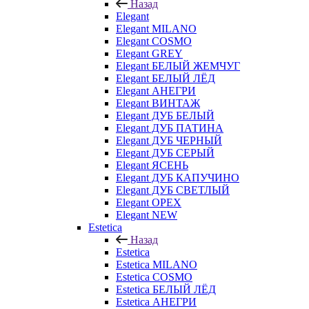
Назад
Elegant
Elegant MILANO
Elegant COSMO
Elegant GREY
Elegant БЕЛЫЙ ЖЕМЧУГ
Elegant БЕЛЫЙ ЛЁД
Elegant АНЕГРИ
Elegant ВИНТАЖ
Elegant ДУБ БЕЛЫЙ
Elegant ДУБ ПАТИНА
Elegant ДУБ ЧЕРНЫЙ
Elegant ДУБ СЕРЫЙ
Elegant ЯСЕНЬ
Elegant ДУБ КАПУЧИНО
Elegant ДУБ СВЕТЛЫЙ
Elegant ОРЕХ
Elegant NEW
Estetica
Назад
Estetica
Estetica MILANO
Estetica COSMO
Estetica БЕЛЫЙ ЛЁД
Estetica АНЕГРИ