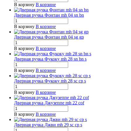
В корзину
В корзине
Дверная ручка Фонтан mh 04 sn bn
В корзину
В корзине
Дверная ручка Фонтан mh 04 sg gp
В корзину
В корзине
Дверная ручка Фукоку mh 28 sn bn s
В корзину
В корзине
Дверная ручка Фукоку mh 28 sc cp s
В корзину
В корзине
Дверная ручка Джузеппе mh 22 cof
В корзину
В корзине
Дверная ручка Джви mh 29 sc cp s