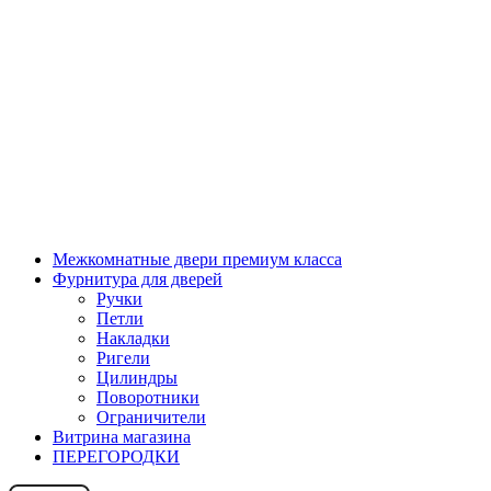
Межкомнатные двери премиум класса
Фурнитура для дверей
Ручки
Петли
Накладки
Ригели
Цилиндры
Поворотники
Ограничители
Витрина магазина
ПЕРЕГОРОДКИ