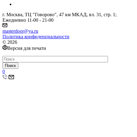
г. Москва, ТЦ "Говорово", 47 км МКАД, вл. 31, стр. 1;
Ежедневно 11-00 - 21-00
masterdoor@ya.ru
Политика конфиденциальности
© 2026
Версия для печати
Поиск
0