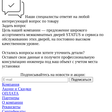
Наши специалисты ответят на любой
интересующий вопрос по товару
Задать вопрос
Цель нашей компании — предложение широкого
ассортимента межкомнатных дверей STATUS и сервиса по
обслуживанию этих дверей, на постоянно высоком
качественном уровне.
Остались вопросы или хотите уточнить детали?
Оставьте свои данные и получите профессиональную
консультацию инженера под ваш объект с учетом места
установки
Подписывайтесь на новости и акции:
Компания
Акции и Скидки
ОПЛАТА
Партнеры
О компании
Реквизиты
Сертификаты