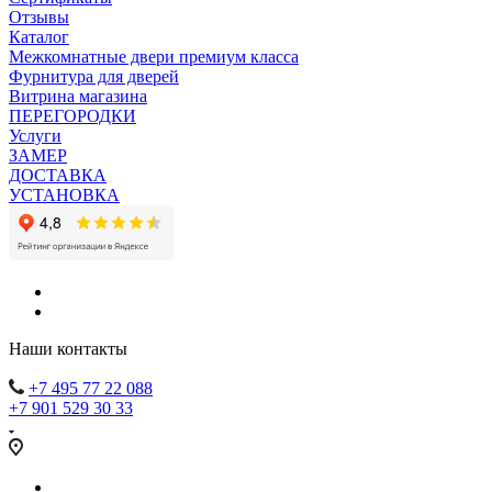
Отзывы
Каталог
Межкомнатные двери премиум класса
Фурнитура для дверей
Витрина магазина
ПЕРЕГОРОДКИ
Услуги
ЗАМЕР
ДОСТАВКА
УСТАНОВКА
Наши контакты
+7 495 77 22 088
+7 901 529 30 33