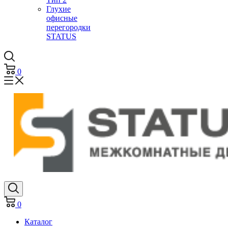
Глухие
офисные
перегородки
STATUS
0
0
Каталог