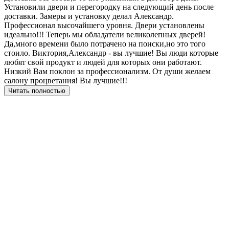
Установили двери и перегородку на следующий день после
доставки. Замеры и установку делал Александр.
Профессионал высочайшего уровня. Двери установлены
идеально!!! Теперь мы обладатели великолепных дверей!
Да,много времени было потрачено на поиски,но это того
стоило. Виктория,Александр - вы лучшие! Вы люди которые
любят свой продукт и людей для которых они работают.
Низкий Вам поклон за профессионализм. От души желаем
салону процветания! Вы лучшие!!!
Читать полностью