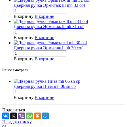
Дверная ручка Эрмитаж llI mh 32 cof
В корзину
В корзине
Дверная ручка Эрмитаж ll mh 31 cof
В корзину
В корзине
Дверная ручка Эрмитаж l mh 30 cof
В корзину
В корзине
Ранее смотрели
Дверная ручка Пиза mh 06 sn cp
В корзину
В корзине
Поделиться
Назад к списку
01