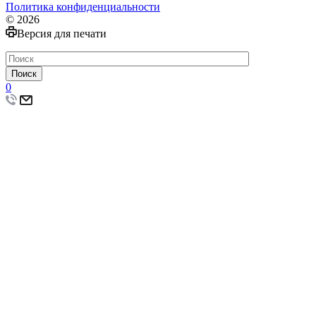
Политика конфиденциальности
© 2026
Версия для печати
Поиск
0