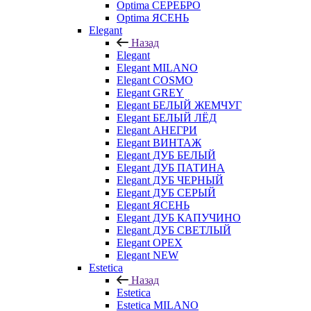
Optima СЕРЕБРО
Optima ЯСЕНЬ
Elegant
Назад
Elegant
Elegant MILANO
Elegant COSMO
Elegant GREY
Elegant БЕЛЫЙ ЖЕМЧУГ
Elegant БЕЛЫЙ ЛЁД
Elegant АНЕГРИ
Elegant ВИНТАЖ
Elegant ДУБ БЕЛЫЙ
Elegant ДУБ ПАТИНА
Elegant ДУБ ЧЕРНЫЙ
Elegant ДУБ СЕРЫЙ
Elegant ЯСЕНЬ
Elegant ДУБ КАПУЧИНО
Elegant ДУБ СВЕТЛЫЙ
Elegant ОРЕХ
Elegant NEW
Estetica
Назад
Estetica
Estetica MILANO