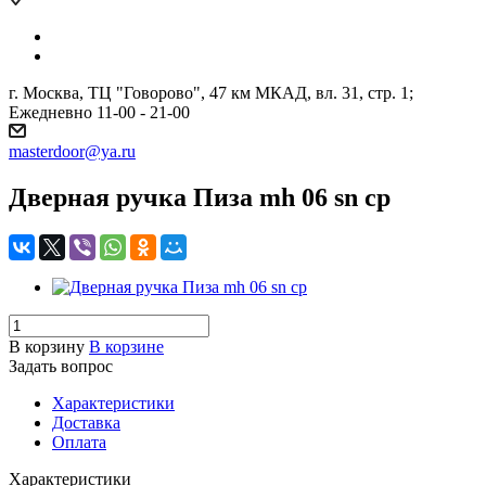
г. Москва, ТЦ "Говорово", 47 км МКАД, вл. 31, стр. 1;
Ежедневно 11-00 - 21-00
masterdoor@ya.ru
Дверная ручка Пиза mh 06 sn cp
В корзину
В корзине
Задать вопрос
Характеристики
Доставка
Оплата
Характеристики