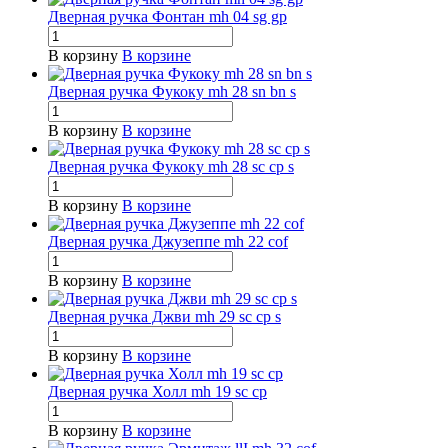
Дверная ручка Фонтан mh 04 sg gp
В корзину
В корзине
Дверная ручка Фукоку mh 28 sn bn s
В корзину
В корзине
Дверная ручка Фукоку mh 28 sc cp s
В корзину
В корзине
Дверная ручка Джузеппе mh 22 cof
В корзину
В корзине
Дверная ручка Джви mh 29 sc cp s
В корзину
В корзине
Дверная ручка Холл mh 19 sc cp
В корзину
В корзине