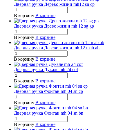
Дверная ручка Дерево жизни mh12 sn cp
В корзину
В корзине
Дверная ручка Древо жизни mh 12 sg gp
В корзину
В корзине
Дверная ручка Дерево жизни mh 12 mab ab
В корзину
В корзине
Дверная ручка Дукале mh 24 cof
В корзину
В корзине
Дверная ручка Фонтан mh 04 sn cp
В корзину
В корзине
Дверная ручка Фонтан mh 04 sn bn
В корзину
В корзине