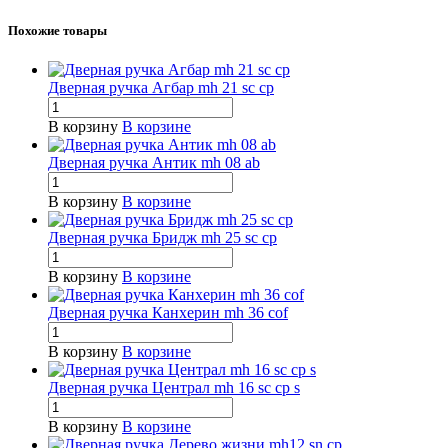
Похожие товары
Дверная ручка Агбар mh 21 sc cp
В корзину
В корзине
Дверная ручка Антик mh 08 ab
В корзину
В корзине
Дверная ручка Бридж mh 25 sc cp
В корзину
В корзине
Дверная ручка Канхерин mh 36 cof
В корзину
В корзине
Дверная ручка Централ mh 16 sc cp s
В корзину
В корзине