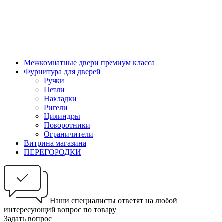
Межкомнатные двери премиум класса
Фурнитура для дверей
Ручки
Петли
Накладки
Ригели
Цилиндры
Поворотники
Ограничители
Витрина магазина
ПЕРЕГОРОДКИ
Наши специалисты ответят на любой
интересующий вопрос по товару
Задать вопрос