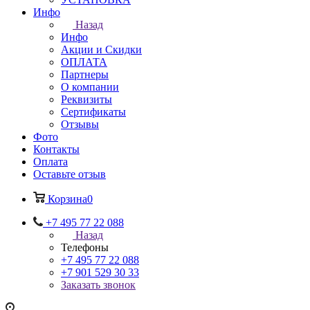
Инфо
Назад
Инфо
Акции и Скидки
ОПЛАТА
Партнеры
О компании
Реквизиты
Сертификаты
Отзывы
Фото
Контакты
Оплата
Оставьте отзыв
Корзина
0
+7 495 77 22 088
Назад
Телефоны
+7 495 77 22 088
+7 901 529 30 33
Заказать звонок