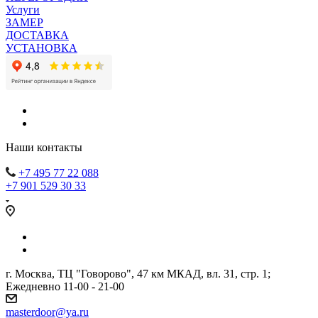
Услуги
ЗАМЕР
ДОСТАВКА
УСТАНОВКА
Наши контакты
+7 495 77 22 088
+7 901 529 30 33
г. Москва, ТЦ "Говорово", 47 км МКАД, вл. 31, стр. 1;
Ежедневно 11-00 - 21-00
masterdoor@ya.ru