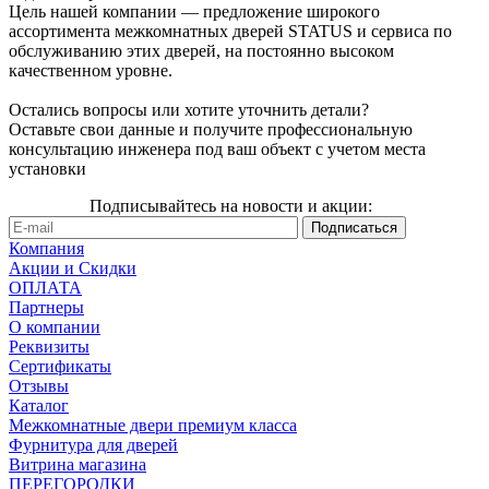
Цель нашей компании — предложение широкого
ассортимента межкомнатных дверей STATUS и сервиса по
обслуживанию этих дверей, на постоянно высоком
качественном уровне.
Остались вопросы или хотите уточнить детали?
Оставьте свои данные и получите профессиональную
консультацию инженера под ваш объект с учетом места
установки
Подписывайтесь на новости и акции:
Компания
Акции и Скидки
ОПЛАТА
Партнеры
О компании
Реквизиты
Сертификаты
Отзывы
Каталог
Межкомнатные двери премиум класса
Фурнитура для дверей
Витрина магазина
ПЕРЕГОРОДКИ