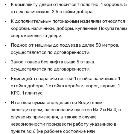
К комплекту двери относится 1 полотно, 1 коробка, 5
стоек наличников, 2,5 стойки добора.
К дополнительным погонажным изделиям относятся
коробки, наличники, доборы, купленные Покупателем
сверх комплекта двери.
Поднос от машины до подъезда далее 50 метров,
осуществляется по договоренности.
Занос товара без лифта выше 5 этажа
осуществляется по договоренности.
Единицей товара считается: 1 стойка наличника, 1
стойка добора, 1 стойка коробки, порог, карниз, 1
КРС, 1 плинтус.
Итоговая сумма определяется Водителем-
экспедитором, на основании пунктов № 2 и № 4, в
случае их применения, а также с случае
невозможности произвести работу указанною в
пункте № 6 (не рабочее состояние или