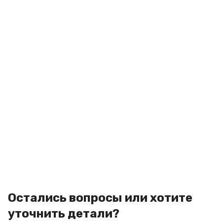
Остались вопросы или хотите
уточнить детали?