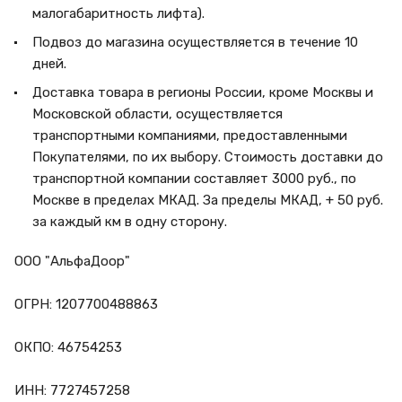
малогабаритность лифта).
Подвоз до магазина осуществляется в течение 10
дней.
Доставка товара в регионы России, кроме Москвы и
Московской области, осуществляется
транспортными компаниями, предоставленными
Покупателями, по их выбору. Стоимость доставки до
транспортной компании составляет 3000 руб., по
Москве в пределах МКАД. За пределы МКАД, + 50 руб.
за каждый км в одну сторону.
ООО "АльфаДоор"
ОГРН: 1207700488863
ОКПО: 46754253
ИНН: 7727457258