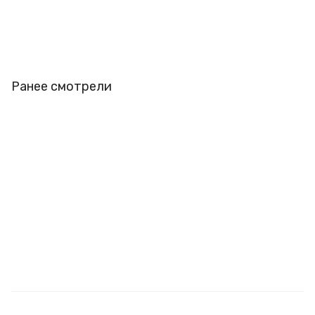
Ранее смотрели