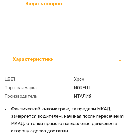
Задать вопрос
Характеристики
ЦВЕТ
Хром
Торговая марка
MORELLI
Производитель
ИТАЛИЯ
Фактический километраж, за пределы МКАД,
замеряется водителем, начиная после пересечения
МКАД, с точки прямого наплавления движения в
сторону адреса доставки.