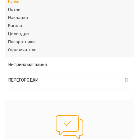
Ручки
Петли
Накладки
Ригели
Цилиндры
Поворотники
Ограничители
Витрина магазина
ПЕРЕГОРОДКИ