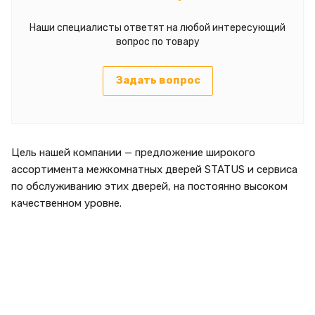
Наши специалисты ответят на любой интересующий
вопрос по товару
Задать вопрос
Цель нашей компании — предложение широкого
ассортимента межкомнатных дверей STATUS и сервиса
по обслуживанию этих дверей, на постоянно высоком
качественном уровне.