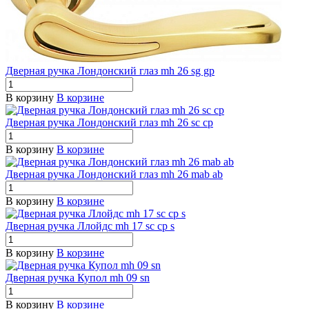
Дверная ручка Лондонский глаз mh 26 sg gp
В корзину
В корзине
Дверная ручка Лондонский глаз mh 26 sc cp
В корзину
В корзине
Дверная ручка Лондонский глаз mh 26 mab ab
В корзину
В корзине
Дверная ручка Ллойдс mh 17 sc cp s
В корзину
В корзине
Дверная ручка Купол mh 09 sn
В корзину
В корзине