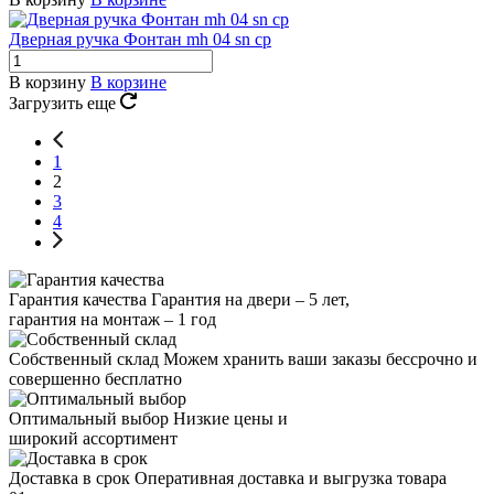
Дверная ручка Фонтан mh 04 sn cp
В корзину
В корзине
Загрузить еще
1
2
3
4
Гарантия качества
Гарантия на двери – 5 лет,
гарантия на монтаж – 1 год
Собственный склад
Можем хранить ваши заказы бессрочно и
совершенно бесплатно
Оптимальный выбор
Низкие цены и
широкий ассортимент
Доставка в срок
Оперативная доставка и выгрузка товара