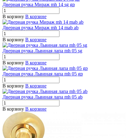
Дверная ручка Мираж mh 14 sg gp
В корзину
В корзине
Дверная ручка Мираж mh 14 mab ab
В корзину
В корзине
Дверная ручка Львиная лапа mh 05 sg
В корзину
В корзине
Дверная ручка Львиная лапа mh 05 gp
В корзину
В корзине
Дверная ручка Львиная лапа mh 05 ab
В корзину
В корзине