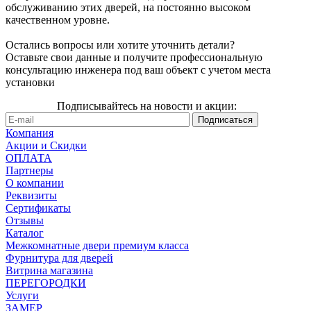
обслуживанию этих дверей, на постоянно высоком
качественном уровне.
Остались вопросы или хотите уточнить детали?
Оставьте свои данные и получите профессиональную
консультацию инженера под ваш объект с учетом места
установки
Подписывайтесь на новости и акции:
Компания
Акции и Скидки
ОПЛАТА
Партнеры
О компании
Реквизиты
Сертификаты
Отзывы
Каталог
Межкомнатные двери премиум класса
Фурнитура для дверей
Витрина магазина
ПЕРЕГОРОДКИ
Услуги
ЗАМЕР