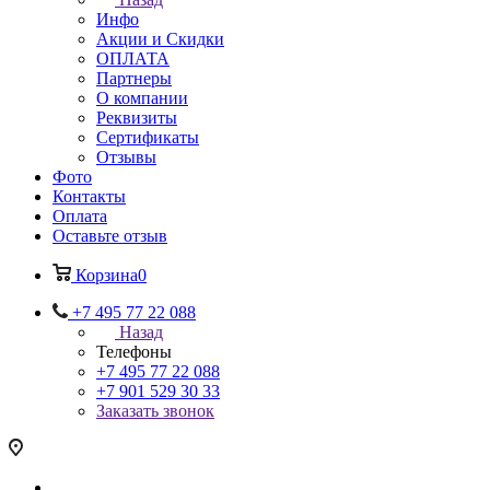
Инфо
Акции и Скидки
ОПЛАТА
Партнеры
О компании
Реквизиты
Сертификаты
Отзывы
Фото
Контакты
Оплата
Оставьте отзыв
Корзина
0
+7 495 77 22 088
Назад
Телефоны
+7 495 77 22 088
+7 901 529 30 33
Заказать звонок