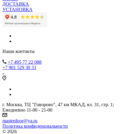
ДОСТАВКА
УСТАНОВКА
Наши контакты
+7 495 77 22 088
+7 901 529 30 33
г. Москва, ТЦ "Говорово", 47 км МКАД, вл. 31, стр. 1;
Ежедневно 11-00 - 21-00
masterdoor@ya.ru
Политика конфиденциальности
© 2026