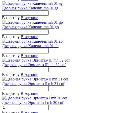
Дверная ручка Капелла mh 01 sg
В корзину
В корзине
Дверная ручка Капелла mh 01 gp
В корзину
В корзине
Дверная ручка Капелла mh 01 ab
В корзину
В корзине
Дверная ручка Эрмитаж llI mh 32 cof
В корзину
В корзине
Дверная ручка Эрмитаж ll mh 31 cof
В корзину
В корзине
Дверная ручка Эрмитаж l mh 30 cof
В корзину
В корзине