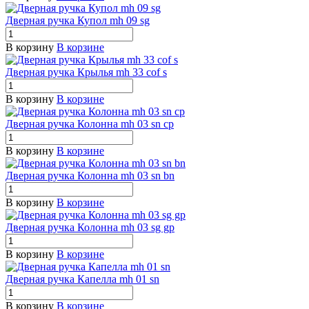
Дверная ручка Купол mh 09 sg
В корзину
В корзине
Дверная ручка Крылья mh 33 cof s
В корзину
В корзине
Дверная ручка Колонна mh 03 sn cp
В корзину
В корзине
Дверная ручка Колонна mh 03 sn bn
В корзину
В корзине
Дверная ручка Колонна mh 03 sg gp
В корзину
В корзине
Дверная ручка Капелла mh 01 sn
В корзину
В корзине