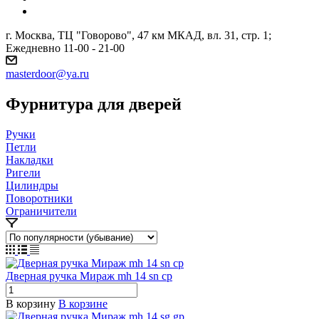
г. Москва, ТЦ "Говорово", 47 км МКАД, вл. 31, стр. 1;
Ежедневно 11-00 - 21-00
masterdoor@ya.ru
Фурнитура для дверей
Ручки
Петли
Накладки
Ригели
Цилиндры
Поворотники
Ограничители
Дверная ручка Мираж mh 14 sn cp
В корзину
В корзине