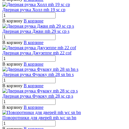
Дверная ручка Холл mh 19 sc cp
В корзину
В корзине
Дверная ручка Джви mh 29 sc cp s
В корзину
В корзине
Дверная ручка Джузеппе mh 22 cof
В корзину
В корзине
Дверная ручка Фукоку mh 28 sn bn s
В корзину
В корзине
Дверная ручка Фукоку mh 28 sc cp s
В корзину
В корзине
Поворотники для дверей mh wc sn bn
В корзину
В корзине