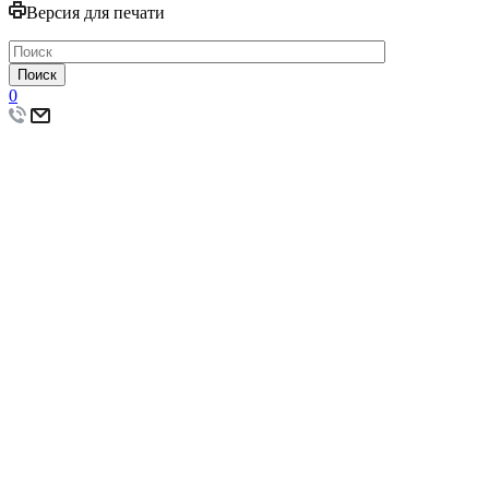
Версия для печати
Поиск
0